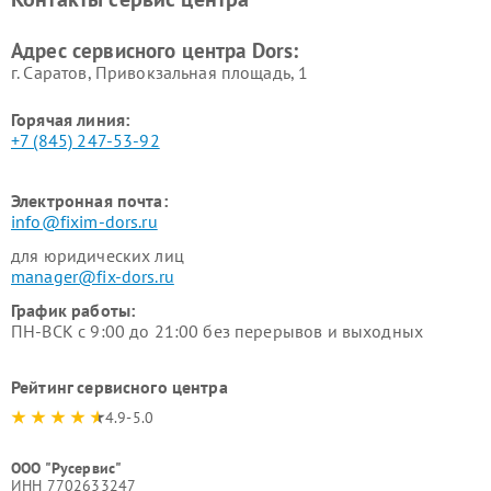
Адрес сервисного центра Dors:
г. Саратов, Привокзальная площадь, 1
Горячая линия:
+7 (845) 247-53-92
Электронная почта:
info@fixim-dors.ru
для юридических лиц
manager@fix-dors.ru
График работы:
ПН-ВСК с 9:00 до 21:00 без перерывов и выходных
Рейтинг сервисного центра
4.9-5.0
ООО "Русервис"
ИНН 7702633247