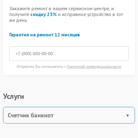
Закажите ремонт в нашем сервисном центре, и
получите
скидку 25%
и исправное устройство в тот
же день
Гарантия на ремонт 12 месяцев
Отправляя, Вы соглашаетесь с
Политикой конфиденциальности
Услуги
Счетчик банкнот