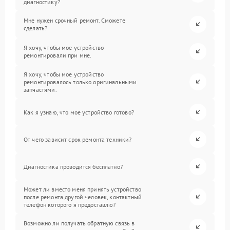
диагностику?
Мне нужен срочный ремонт. Сможете
сделать?
Я хочу, чтобы мое устройство
ремонтировали при мне.
Я хочу, чтобы мое устройство
ремонтировалось только оригинальными
запчастями.
Как я узнаю, что мое устройство готово?
От чего зависит срок ремонта техники?
Диагностика проводится бесплатно?
Может ли вместо меня принять устройство
после ремонта другой человек, контактный
телефон которого я предоставлю?
Возможно ли получать обратную связь в