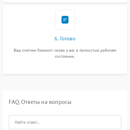
6. Готово
Ваш счетчик банкнот снова у вас в полностью рабочем
состоянии.
FAQ. Ответы на вопросы