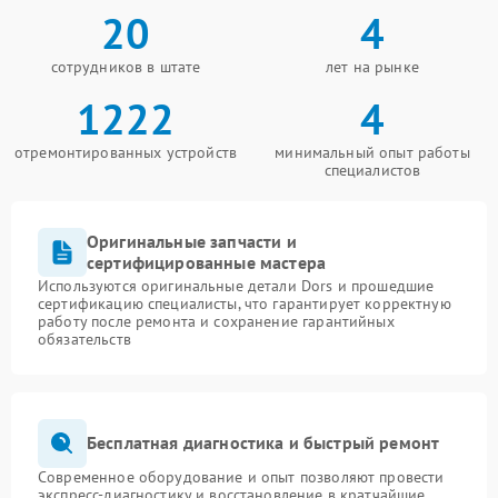
20
4
сотрудников в штате
лет на рынке
1222
4
отремонтированных устройств
минимальный опыт работы
специалистов
Оригинальные запчасти и
сертифицированные мастера
Используются оригинальные детали Dors и прошедшие
сертификацию специалисты, что гарантирует корректную
работу после ремонта и сохранение гарантийных
обязательств
Бесплатная диагностика и быстрый ремонт
Современное оборудование и опыт позволяют провести
экспресс-диагностику и восстановление в кратчайшие