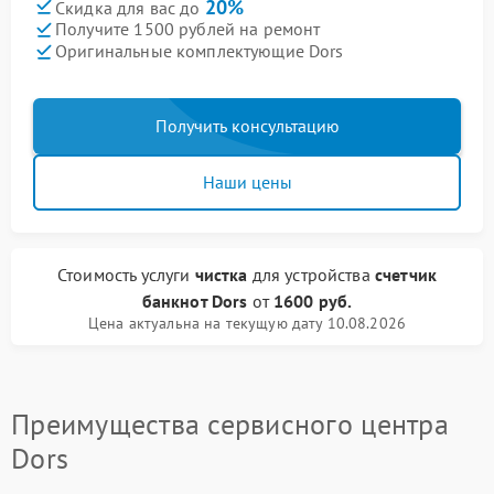
20%
Скидка для вас до
Получите 1500 рублей на ремонт
Оригинальные комплектующие Dors
Получить консультацию
Наши цены
Стоимость услуги
чистка
для устройства
счетчик
банкнот Dors
от
1600 руб.
Цена актуальна на текущую дату 10.08.2026
Преимущества сервисного центра
Dors