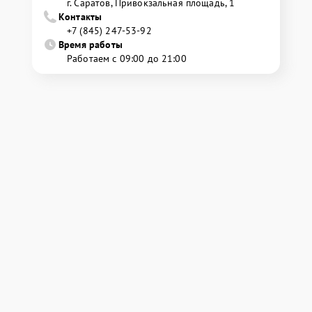
г. Саратов, Привокзальная площадь, 1
Контакты
+7 (845) 247-53-92
Время работы
Работаем с 09:00 до 21:00