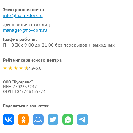
Электронная почта:
info@fixim-dors.ru
для юридических лиц
manager@fix-dors.ru
График работы:
ПН-ВСК с 9:00 до 21:00 без перерывов и выходных
Рейтинг сервисного центра
4.9-5.0
ООО "Русервис"
ИНН 7702633247
ОГРН 1077746335776
Поделиться в соц. сетях: