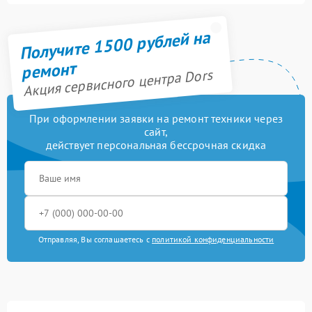
Получите 1500 рублей на
ремонт
Акция сервисного центра Dors
При оформлении заявки на ремонт техники через
сайт,
действует персональная бессрочная скидка
Отправляя, Вы соглашаетесь с
политикой конфиденциальности