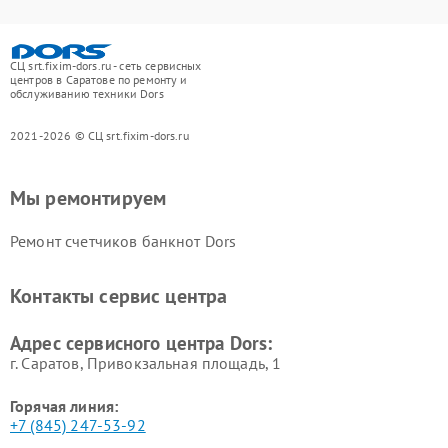
СЦ srt.fixim-dors.ru - сеть сервисных
центров в Саратове по ремонту и
обслуживанию техники Dors
2021-2026 © СЦ srt.fixim-dors.ru
Мы ремонтируем
Ремонт счетчиков банкнот Dors
Контакты сервис центра
Адрес сервисного центра Dors:
г. Саратов, Привокзальная площадь, 1
Горячая линия:
+7 (845) 247-53-92