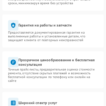
сроки, минимизируя время без устройства
Гарантия на работы и запчасти
Предоставляется документированная гарантия на
выполненные работы и установленные детали, что
защищает клиента от повторных неисправностей
Прозрачное ценообразование и бесплатная
консультация
Точные прайс-листы, предварительная оценка стоимости
ремонта, отсутствие скрытых платежей и возможность
бесплатной консультации по телефону или онлайн на
сайте
Широкий спектр услуг