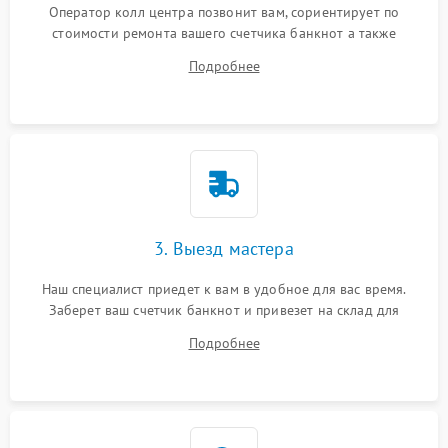
Оператор колл центра позвонит вам, сориентирует по
стоимости ремонта вашего счетчика банкнот а также
ответит на все ваши вопросы.
Подробнее
3. Выезд мастера
Наш специалист приедет к вам в удобное для вас время.
Заберет ваш счетчик банкнот и привезет на склад для
диагностики.
Подробнее