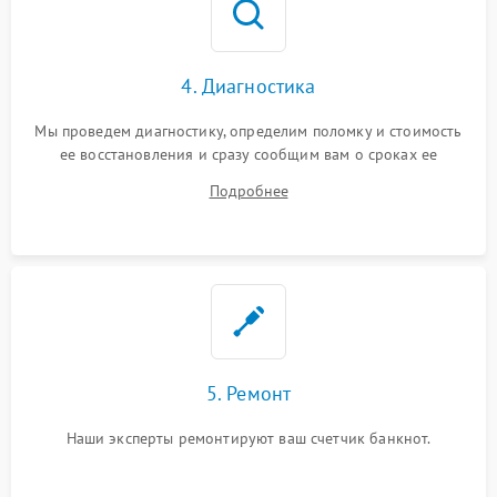
4. Диагностика
Мы проведем диагностику, определим поломку и стоимость
ее восстановления и сразу сообщим вам о сроках ее
починки
Подробнее
5. Ремонт
Наши эксперты ремонтируют ваш счетчик банкнот.