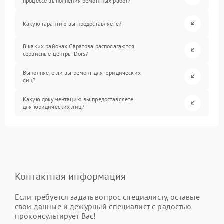
процессе выполнения ремонтных работ?
Какую гарантию вы предоставляете?
В каких районах Саратова располагаются
сервисные центры Dors?
Выполняете ли вы ремонт для юридических
лиц?
Какую документацию вы предоставляете
для юридических лиц?
Контактная информация
Если требуется задать вопрос специалисту, оставьте
свои данные и дежурный специалист с радостью
проконсультирует Вас!