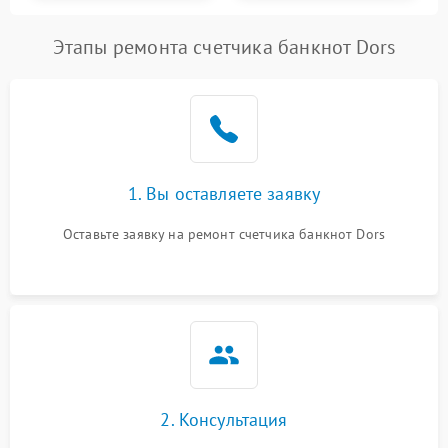
Этапы ремонта счетчика банкнот Dors
1. Вы оставляете заявку
Оставьте заявку на ремонт счетчика банкнот Dors
2. Консультация