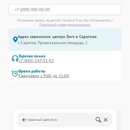
Отправляя заявку на ремонт техники Dors, Вы соглашаетесь с
Политикой конфиденциальности
Адрес сервисного центра Dors в Саратове:
г. Саратов, Привокзальная площадь, 1
Горячая линия
+7 (845) 247-53-92
Время работы
Ежедневно с 9:00 до 21:00
Сервисный центр Dors