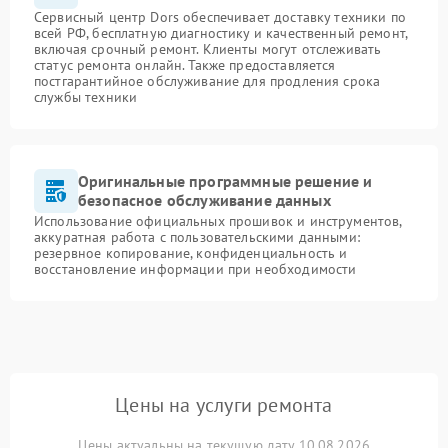
Сервисный центр Dors обеспечивает доставку техники по
всей РФ, бесплатную диагностику и качественный ремонт,
включая срочный ремонт. Клиенты могут отслеживать
статус ремонта онлайн. Также предоставляется
постгарантийное обслуживание для продления срока
службы техники
Оригинальные программные решение и
безопасное обслуживание данных
Использование официальных прошивок и инструментов,
аккуратная работа с пользовательскими данными:
резервное копирование, конфиденциальность и
восстановление информации при необходимости
Цены на услуги ремонта
Цены актуальны на текущую дату 10.08.2026