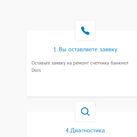
1. Вы оставляете заявку
Оставьте заявку на ремонт счетчика банкнот
Dors
4. Диагностика