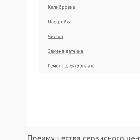
Калибровка
Настройка
Чистка
Замена датчика
Ремонт электроплаты
Преимущества сервисного цен