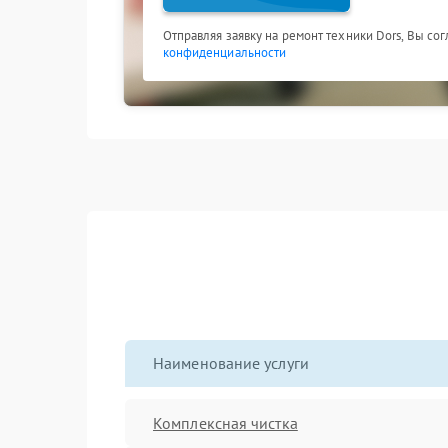
Отправляя заявку на ремонт техники Dors, Вы со
конфиденциальности
Наименование услуги
Комплексная чистка