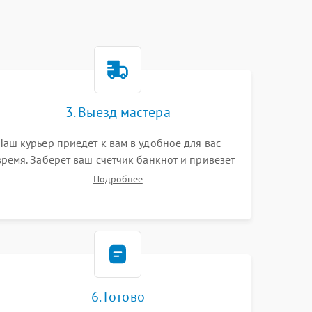
3. Выезд мастера
Наш курьер приедет к вам в удобное для вас
время. Заберет ваш счетчик банкнот и привезет
на склад для диагностики.
Подробнее
6. Готово