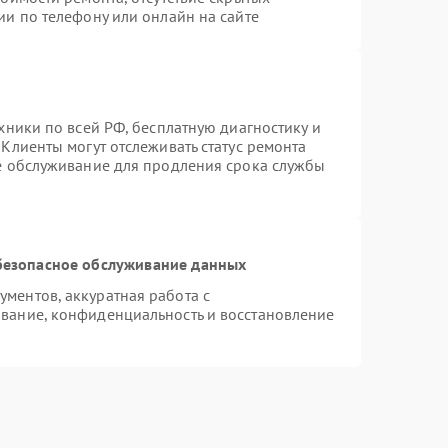
ии по телефону или онлайн на сайте
хники по всей РФ, бесплатную диагностику и
Клиенты могут отслеживать статус ремонта
ое обслуживание для продления срока службы
безопасное обслуживание данных
ментов, аккуратная работа с
вание, конфиденциальность и восстановление