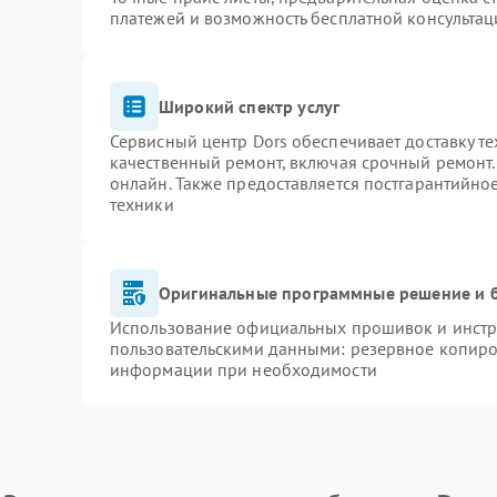
платежей и возможность бесплатной консультац
Широкий спектр услуг
Сервисный центр Dors обеспечивает доставку те
качественный ремонт, включая срочный ремонт. 
онлайн. Также предоставляется постгарантийн
техники
Оригинальные программные решение и 
Использование официальных прошивок и инстру
пользовательскими данными: резервное копиро
информации при необходимости