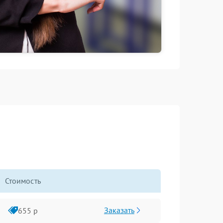
Стоимость
Заказать
655 р