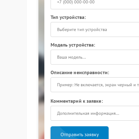
Тип устройства:
Выберите тип устройства
Модель устройства:
Описание неисправности:
Комментарий к заявке:
Отправить заявку