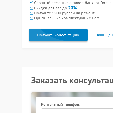
Срочный ремонт счетчиков банкнот Dors в 
20%
Скидка для вас до
Получите 1500 рублей на ремонт
Оригинальные комплектующие Dors
Получить консультацию
Наши це
Заказать консульта
Контактный телефон: