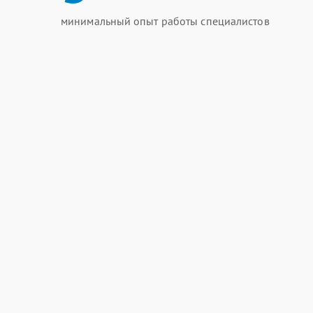
минимальный опыт работы специалистов