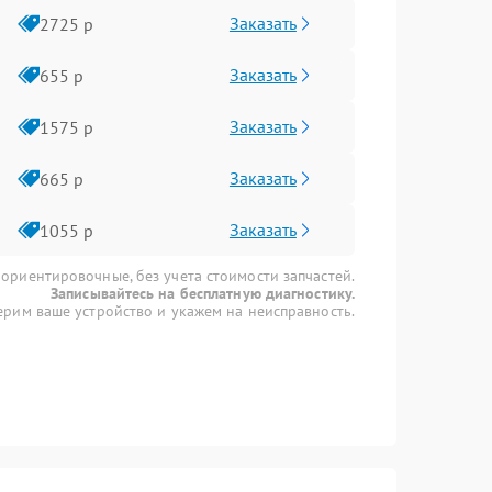
Заказать
2725 р
Заказать
655 р
Заказать
1575 р
Заказать
665 р
Заказать
1055 р
 ориентировочные, без учета стоимости запчастей.
Записывайтесь на бесплатную диагностику.
рим ваше устройство и укажем на неисправность.