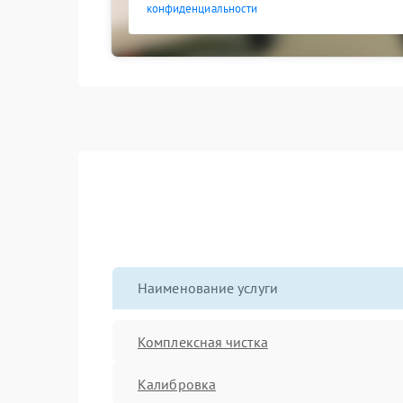
конфиденциальности
Наименование услуги
Комплексная чистка
Калибровка