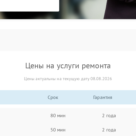
Цены на услуги ремонта
Цены актуальны на текущую дату 08.08.2026
Срок
Гарантия
80 мин
2 года
50 мин
2 года