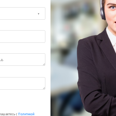
глашаетесь с
Политикой