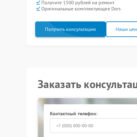
Получите 1500 рублей на ремонт
Оригинальные комплектующие Dors
Получить консультацию
Наши це
Заказать консульта
Контактный телефон: