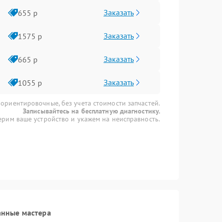
Заказать
655 р
Заказать
1575 р
Заказать
665 р
Заказать
1055 р
 ориентировочные, без учета стоимости запчастей.
Записывайтесь на бесплатную диагностику.
рим ваше устройство и укажем на неисправность.
анные мастера