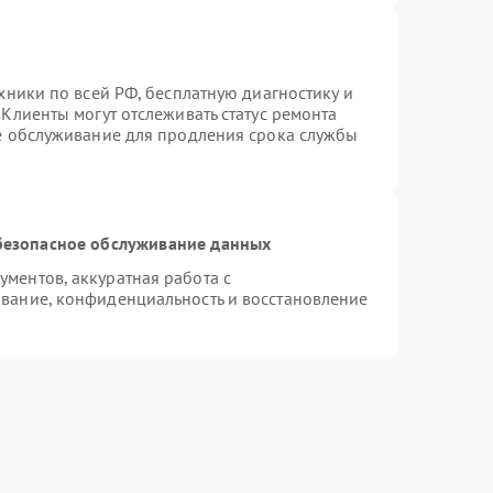
хники по всей РФ, бесплатную диагностику и
Клиенты могут отслеживать статус ремонта
ое обслуживание для продления срока службы
безопасное обслуживание данных
ментов, аккуратная работа с
вание, конфиденциальность и восстановление