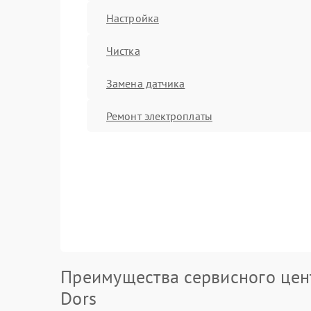
Настройка
Чистка
Замена датчика
Ремонт электроплаты
Преимущества сервисного цен
Dors