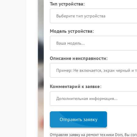
Тип устройства:
Выберите тип устройства
Модель устройства:
Описание неисправности:
Комментарий к заявке:
Отправить заявку
Отправляя заявку на ремонт техники Dors, Вы со