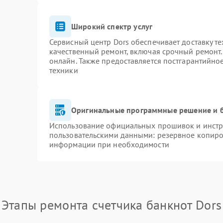
Широкий спектр услуг
Сервисный центр Dors обеспечивает доставку те
качественный ремонт, включая срочный ремонт. 
онлайн. Также предоставляется постгарантийн
техники
Оригинальные программные решение и 
Использование официальных прошивок и инстру
пользовательскими данными: резервное копиро
информации при необходимости
Этапы ремонта счетчика банкнот Dors