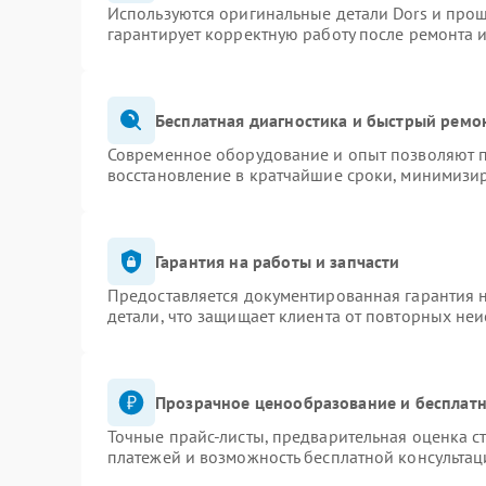
Используются оригинальные детали Dors и про
гарантирует корректную работу после ремонта 
Бесплатная диагностика и быстрый ремо
Современное оборудование и опыт позволяют п
восстановление в кратчайшие сроки, минимизир
Гарантия на работы и запчасти
Предоставляется документированная гарантия 
детали, что защищает клиента от повторных не
Прозрачное ценообразование и бесплатн
Точные прайс-листы, предварительная оценка ст
платежей и возможность бесплатной консультац