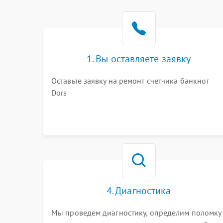
1. Вы оставляете заявку
Оставьте заявку на ремонт счетчика банкнот
Dors
4. Диагностика
Мы проведем диагностику, определим поломку