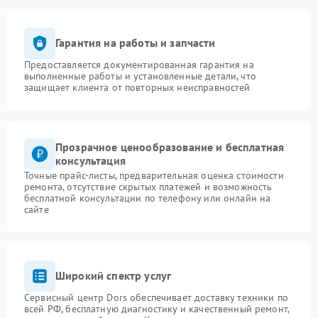
Гарантия на работы и запчасти
Предоставляется документированная гарантия на
выполненные работы и установленные детали, что
защищает клиента от повторных неисправностей
Прозрачное ценообразование и бесплатная
консультация
Точные прайс-листы, предварительная оценка стоимости
ремонта, отсутствие скрытых платежей и возможность
бесплатной консультации по телефону или онлайн на
сайте
Широкий спектр услуг
Сервисный центр Dors обеспечивает доставку техники по
всей РФ, бесплатную диагностику и качественный ремонт,