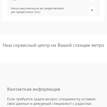
Какую документацию вы предоставляете
для юридических лиц?
Наш сервисный центр на Вашей станции метро
Контактная информация
Если требуется задать вопрос специалисту, оставьте
свои данные и дежурный специалист с радостью