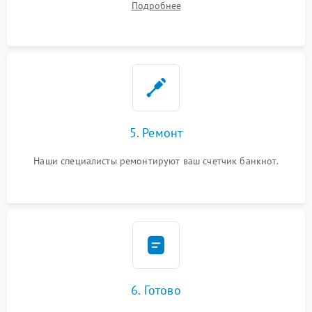
Подробнее
5. Ремонт
Наши специалисты ремонтируют ваш счетчик банкнот.
6. Готово