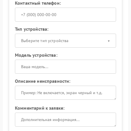
Контактный телефон:
Тип устройства:
Выберите тип устройства
Модель устройства:
Описание неисправности:
Комментарий к заявке: