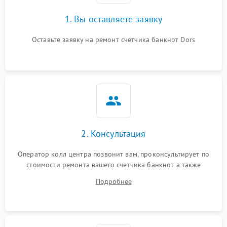
1. Вы оставляете заявку
Оставьте заявку на ремонт счетчика банкнот Dors
2. Консультация
Оператор колл центра позвонит вам, проконсультирует по
стоимости ремонта вашего счетчика банкнот а также
ответит на все ваши вопросы.
Подробнее