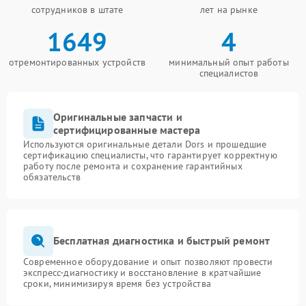
сотрудников в штате
лет на рынке
1649
4
отремонтированных устройств
минимальный опыт работы
специалистов
Оригинальные запчасти и
сертифицированные мастера
Используются оригинальные детали Dors и прошедшие
сертификацию специалисты, что гарантирует корректную
работу после ремонта и сохранение гарантийных
обязательств
Бесплатная диагностика и быстрый ремонт
Современное оборудование и опыт позволяют провести
экспресс-диагностику и восстановление в кратчайшие
сроки, минимизируя время без устройства