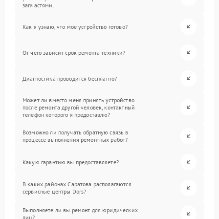
запчастями.
Как я узнаю, что мое устройство готово?
От чего зависит срок ремонта техники?
Диагностика проводится бесплатно?
Может ли вместо меня принять устройство
после ремонта другой человек, контактный
телефон которого я предоставлю?
Возможно ли получать обратную связь в
процессе выполнения ремонтных работ?
Какую гарантию вы предоставляете?
В каких районах Саратова располагаются
сервисные центры Dors?
Выполняете ли вы ремонт для юридических
лиц?