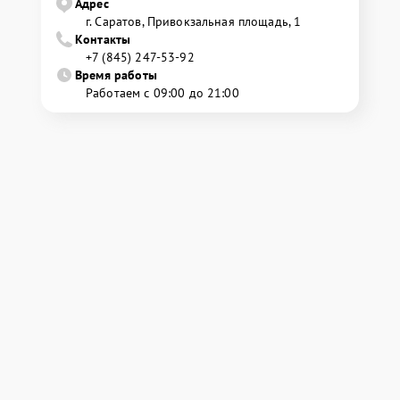
Адрес
г. Саратов, Привокзальная площадь, 1
Контакты
+7 (845) 247-53-92
Время работы
Работаем с 09:00 до 21:00