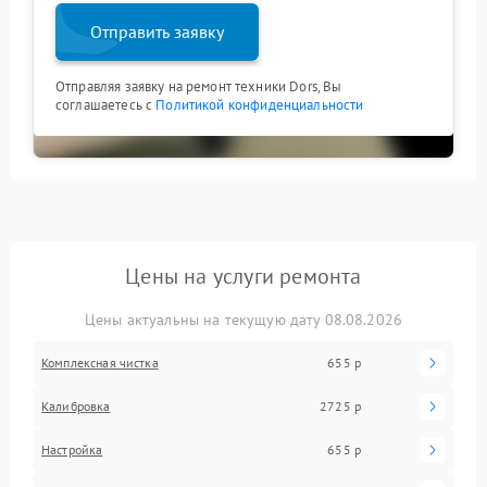
Отправить заявку
Отправляя заявку на ремонт техники Dors, Вы
соглашаетесь с
Политикой конфиденциальности
Цены на услуги ремонта
Цены актуальны на текущую дату 08.08.2026
Комплексная чистка
655 р
Калибровка
2725 р
Настройка
655 р