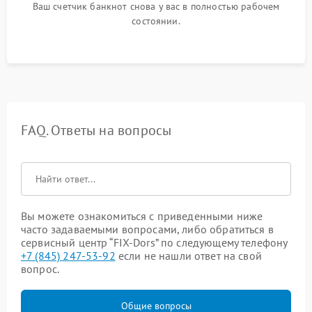
Ваш счетчик банкнот снова у вас в полностью рабочем
состоянии.
FAQ. Ответы на вопросы
Вы можете ознакомиться с приведенными ниже
часто задаваемыми вопросами, либо обратиться в
сервисный центр “FIX-Dors” по следующему телефону
+7 (845) 247-53-92
если не нашли ответ на свой
вопрос.
Общие вопросы