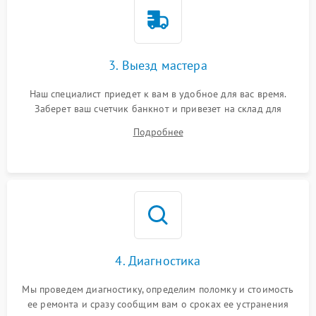
3. Выезд мастера
Наш специалист приедет к вам в удобное для вас время.
Заберет ваш счетчик банкнот и привезет на склад для
диагностики.
Подробнее
4. Диагностика
Мы проведем диагностику, определим поломку и стоимость
ее ремонта и сразу сообщим вам о сроках ее устранения