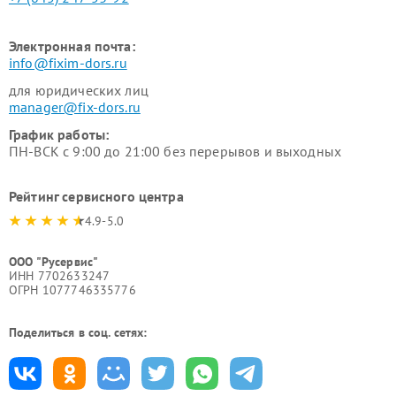
Электронная почта:
info@fixim-dors.ru
для юридических лиц
manager@fix-dors.ru
График работы:
ПН-ВСК с 9:00 до 21:00 без перерывов и выходных
Рейтинг сервисного центра
4.9-5.0
ООО "Русервис"
ИНН 7702633247
ОГРН 1077746335776
Поделиться в соц. сетях: