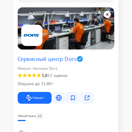
Сервисный центр Dors
Ремонт техники Dors
5,0
52 оценки
Открыто до 21:00
Маршрут
48
Обзор
Отзывы