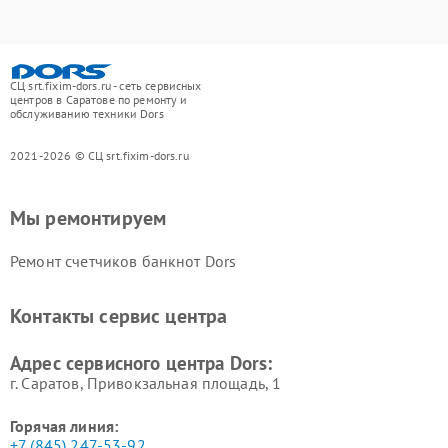
СЦ srt.fixim-dors.ru - сеть сервисных
центров в Саратове по ремонту и
обслуживанию техники Dors
2021-2026 © СЦ srt.fixim-dors.ru
Мы ремонтируем
Ремонт счетчиков банкнот Dors
Контакты сервис центра
Адрес сервисного центра Dors:
г. Саратов, Привокзальная площадь, 1
Горячая линия:
+7 (845) 247-53-92