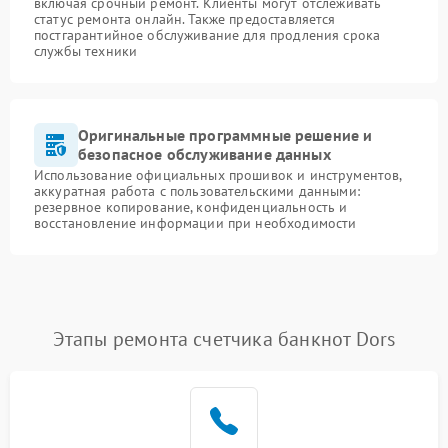
включая срочный ремонт. Клиенты могут отслеживать
статус ремонта онлайн. Также предоставляется
постгарантийное обслуживание для продления срока
службы техники
Оригинальные программные решение и
безопасное обслуживание данных
Использование официальных прошивок и инструментов,
аккуратная работа с пользовательскими данными:
резервное копирование, конфиденциальность и
восстановление информации при необходимости
Этапы ремонта счетчика банкнот Dors