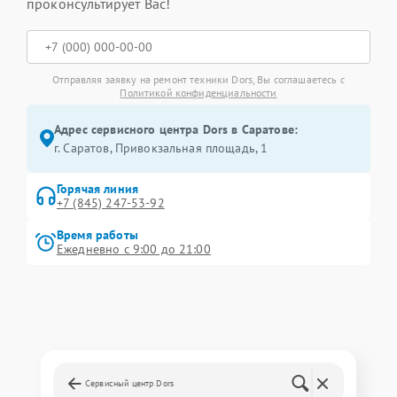
проконсультирует Вас!
Отправляя заявку на ремонт техники Dors, Вы соглашаетесь с
Политикой конфиденциальности
Адрес сервисного центра Dors в Саратове:
г. Саратов, Привокзальная площадь, 1
Горячая линия
+7 (845) 247-53-92
Время работы
Ежедневно с 9:00 до 21:00
Сервисный центр Dors