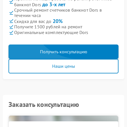
до 3-х лет
банкнот Dors
Срочный ремонт счетчиков банкнот Dors в
течении часа
20%
Скидка для вас до
Получите 1500 рублей на ремонт
Оригинальные комплектующие Dors
Получить консультацию
Наши цены
Заказать консультацию