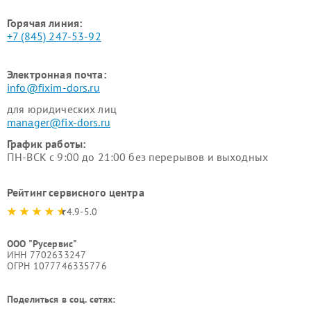
Горячая линия:
+7 (845) 247-53-92
Электронная почта:
info@fixim-dors.ru
для юридических лиц
manager@fix-dors.ru
График работы:
ПН-ВСК с 9:00 до 21:00 без перерывов и выходных
Рейтинг сервисного центра
4.9-5.0
ООО "Русервис"
ИНН 7702633247
ОГРН 1077746335776
Поделиться в соц. сетях: