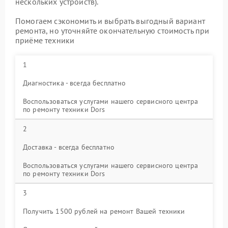
нескольких устройств).
Помогаем сэкономить и выбрать выгодный вариант
ремонта, но уточняйте окончательную стоимость при
приёме техники
1
Диагностика - всегда бесплатно
Воспользоваться услугами нашего сервисного центра
по ремонту техники Dors
2
Доставка - всегда бесплатно
Воспользоваться услугами нашего сервисного центра
по ремонту техники Dors
3
Получить 1500 рублей на ремонт Вашей техники