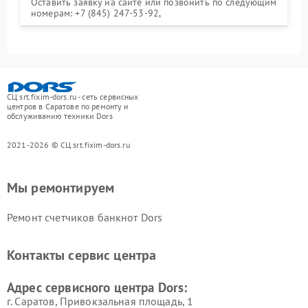
Оставить заявку на сайте или позвонить по следующим
номерам: +7 (845) 247-53-92,
СЦ srt.fixim-dors.ru - сеть сервисных
центров в Саратове по ремонту и
обслуживанию техники Dors
2021-2026 © СЦ srt.fixim-dors.ru
Мы ремонтируем
Ремонт счетчиков банкнот Dors
Контакты сервис центра
Адрес сервисного центра Dors:
г. Саратов, Привокзальная площадь, 1